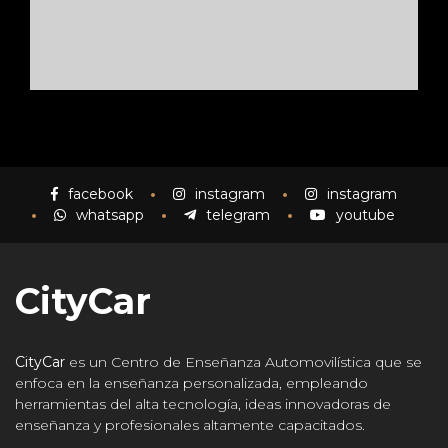
facebook
instagram
instagram
whatsapp
telegram
youtube
CityCar
CityCar
es un Centro de Enseñanza Automovilística que se
enfoca en la enseñanza personalizada, empleando
herramientas del alta tecnología, ideas innovadoras de
enseñanza y profesionales altamente capacitados.