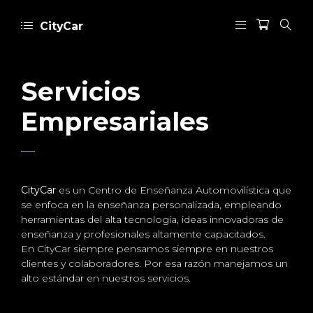
CityCar
Servicios
Empresariales
CityCar
es un Centro de Enseñanza Automovilística que
se enfoca en la enseñanza personalizada, empleando
herramientas del alta tecnología, ideas innovadoras de
enseñanza y profesionales altamente capacitados.
En CityCar siempre pensamos siempre en nuestros
clientes y colaboradores. Por esa razón manejamos un
alto estándar en nuestros servicios.