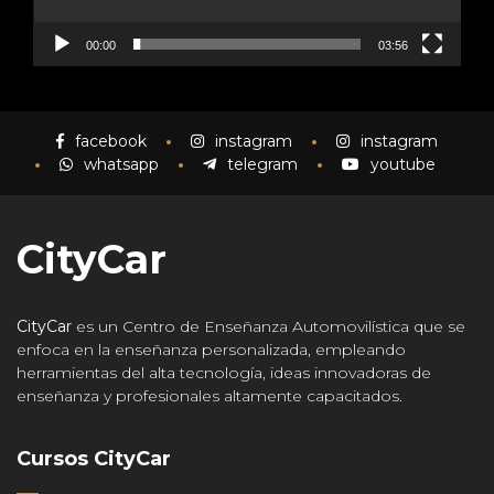
00:00
03:56
facebook
instagram
instagram
whatsapp
telegram
youtube
CityCar
CityCar
es un Centro de Enseñanza Automovilística que se
enfoca en la enseñanza personalizada, empleando
herramientas del alta tecnología, ideas innovadoras de
enseñanza y profesionales altamente capacitados.
Cursos CityCar