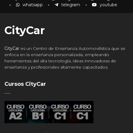
whatsapp
telegram
youtube
CityCar
CityCar
es un Centro de Enseñanza Automovilística que se
enfoca en la enseñanza personalizada, empleando
herramientas del alta tecnología, ideas innovadoras de
enseñanza y profesionales altamente capacitados.
Cursos CityCar