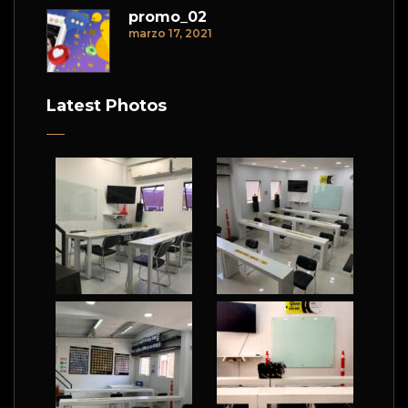
promo_02
marzo 17, 2021
Latest Photos