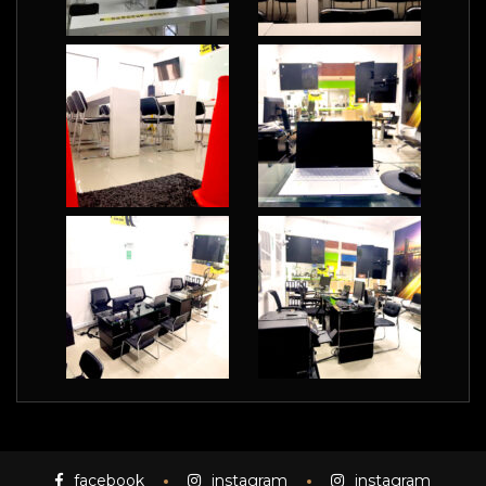
facebook
instagram
instagram