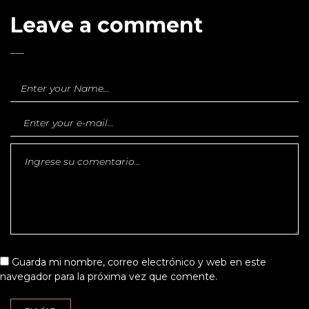
Leave a comment
Guarda mi nombre, correo electrónico y web en este
navegador para la próxima vez que comente.