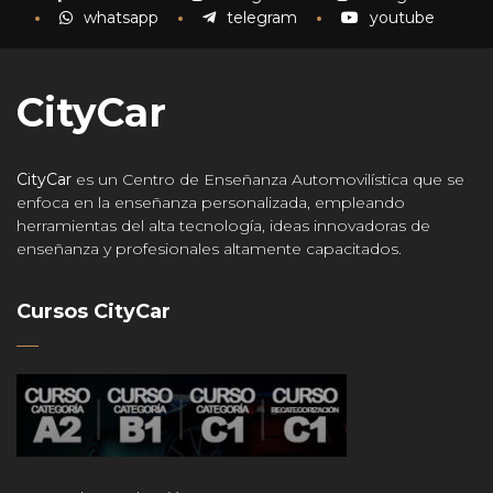
whatsapp
telegram
youtube
CityCar
CityCar
es un Centro de Enseñanza Automovilística que se
enfoca en la enseñanza personalizada, empleando
herramientas del alta tecnología, ideas innovadoras de
enseñanza y profesionales altamente capacitados.
Cursos CityCar