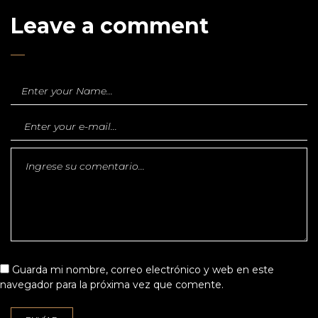
Leave a comment
Guarda mi nombre, correo electrónico y web en este
navegador para la próxima vez que comente.