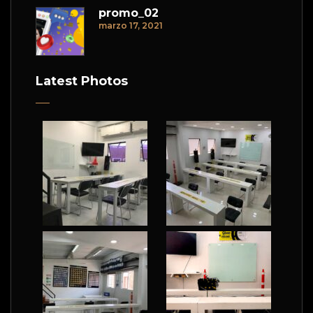
promo_02
marzo 17, 2021
Latest Photos