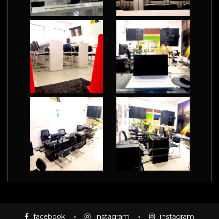
facebook
instagram
instagram